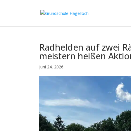
Radhelden auf zwei R
meistern heißen Aktio
Juni 24, 2026