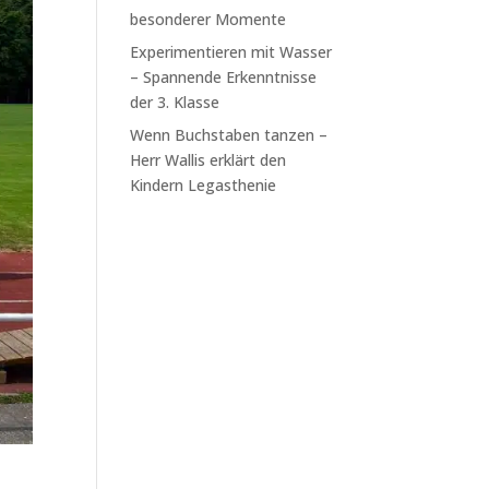
besonderer Momente
Experimentieren mit Wasser
– Spannende Erkenntnisse
der 3. Klasse
Wenn Buchstaben tanzen –
Herr Wallis erklärt den
Kindern Legasthenie