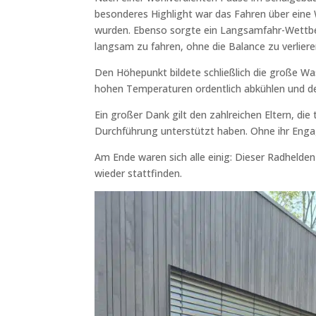
besonderes Highlight war das Fahren über eine 
wurden. Ebenso sorgte ein Langsamfahr-Wettbewe
langsam zu fahren, ohne die Balance zu verliere
Den Höhepunkt bildete schließlich die große Was
hohen Temperaturen ordentlich abkühlen und den
Ein großer Dank gilt den zahlreichen Eltern, die
Durchführung unterstützt haben. Ohne ihr Eng
Am Ende waren sich alle einig: Dieser Radhelden
wieder stattfinden.