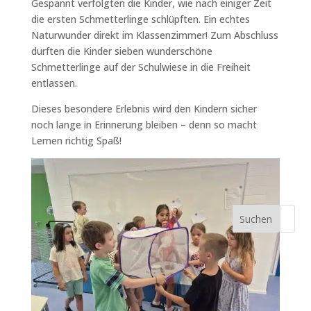
Gespannt verfolgten die Kinder, wie nach einiger Zeit
die ersten Schmetterlinge schlüpften. Ein echtes
Naturwunder direkt im Klassenzimmer! Zum Abschluss
durften die Kinder sieben wunderschöne
Schmetterlinge auf der Schulwiese in die Freiheit
entlassen.
Dieses besondere Erlebnis wird den Kindern sicher
noch lange in Erinnerung bleiben – denn so macht
Lernen richtig Spaß!
Suchen