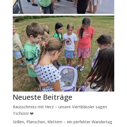
Neueste Beiträge
Rausschmiss mit Herz – unsere Viertklässler sagen
Tschüss! ❤️
Grillen, Planschen, Klettern – ein perfekter Wandertag