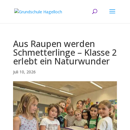
Aus Raupen werden
Schmetterlinge – Klasse 2
erlebt ein Naturwunder
Juli 10, 2026