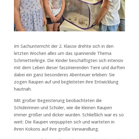
Im Sachunterricht der 2. Klasse drehte sich in den
letzten Wochen alles um das spannende Thema
Schmetterlinge. Die Kinder beschäftigten sich intensiv
mit dem Leben dieser faszinierenden Tiere und durften
dabei ein ganz besonderes Abenteuer erleben: Sie
zogen Raupen auf und begleiteten ihre Entwicklung
hautnah.
Mit großer Begeisterung beobachteten die
Schülerinnen und Schüler, wie die kleinen Raupen
immer größer und dicker wurden. Schließlich war es so
weit: Die Raupen verpuppten sich und warteten in
ihren Kokons auf ihre große Verwandlung.