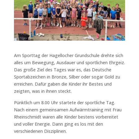
Am Sporttag der Hagellocher Grundschule drehte sich
alles um Bewegung, Ausdauer und sportlichen Ehrgeiz.
Das große Ziel des Tages war es, das Deutsche
Sportabzeichen in Bronze, Silber oder sogar Gold zu
erreichen. Dafür gaben die Kinder ihr Bestes und
zeigten, was in ihnen steckt.
Pünktlich um 8.00 Uhr startete der sportliche Tag.
Nach einem gemeinsamen Aufwärmtraining mit Frau
Rheinschmidt waren alle Kinder bestens vorbereitet
und voller Energie. Dann ging es los mit den
verschiedenen Disziplinen.