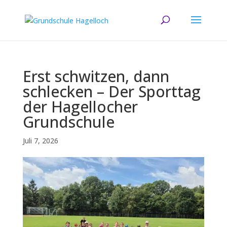
Erst schwitzen, dann
schlecken – Der Sporttag
der Hagellocher
Grundschule
Juli 7, 2026