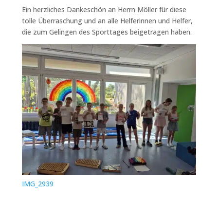
Ein herzliches Dankeschön an Herrn Möller für diese
tolle Überraschung und an alle Helferinnen und Helfer,
die zum Gelingen des Sporttages beigetragen haben.
IMG_2939