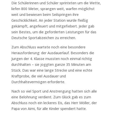
Die Schülerinnen und Schüler sprinteten um die Wette,
liefen 800 Meter, sprangen weit, warfen möglichst
weit und bewiesen beim Seilspringen ihre
Geschicklichkeit. An jeder Station wurde fleißig
gekämpft, angefeuert und mitgefiebert. Jeder gab
sein Bestes, um die geforderten Leistungen für das
Deutsche Sportabzeichen zu erreichen.
Zum Abschluss wartete noch eine besondere
Herausforderung: der Ausdauerlauf. Besonders die
Jungen der 4. Klasse mussten noch einmal richtig
durchhalten – sie joggten ganze 35 Minuten am
Stück. Das war eine lange Strecke und eine echte
Kraftprobe, die viel Ausdauer und
Durchhaltevermögen erforderte.
Nach so viel Sport und Anstrengung hatten sich alle
eine Belohnung verdient. Zum Glück gab es zum
Abschluss noch ein leckeres Eis, das Herr Möller, der
Papa von Aimi, für alle Kinder spendiert hatte.