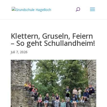
Klettern, Gruseln, Feiern
– So geht Schullandheim!
Juli 7, 2026