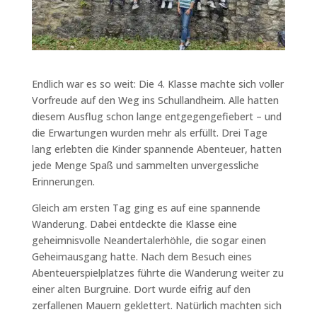
Endlich war es so weit: Die 4. Klasse machte sich voller
Vorfreude auf den Weg ins Schullandheim. Alle hatten
diesem Ausflug schon lange entgegengefiebert – und
die Erwartungen wurden mehr als erfüllt. Drei Tage
lang erlebten die Kinder spannende Abenteuer, hatten
jede Menge Spaß und sammelten unvergessliche
Erinnerungen.
Gleich am ersten Tag ging es auf eine spannende
Wanderung. Dabei entdeckte die Klasse eine
geheimnisvolle Neandertalerhöhle, die sogar einen
Geheimausgang hatte. Nach dem Besuch eines
Abenteuerspielplatzes führte die Wanderung weiter zu
einer alten Burgruine. Dort wurde eifrig auf den
zerfallenen Mauern geklettert. Natürlich machten sich