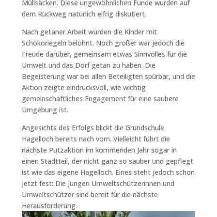
Müllsäcken. Diese ungewöhnlichen Funde wurden auf
dem Rückweg natürlich eifrig diskutiert.
Nach getaner Arbeit wurden die Kinder mit
Schokoriegeln belohnt. Noch größer war jedoch die
Freude darüber, gemeinsam etwas Sinnvolles für die
Umwelt und das Dorf getan zu haben. Die
Begeisterung war bei allen Beteiligten spürbar, und die
Aktion zeigte eindrucksvoll, wie wichtig
gemeinschaftliches Engagement für eine saubere
Umgebung ist.
Angesichts des Erfolgs blickt die Grundschule
Hagelloch bereits nach vorn. Vielleicht führt die
nächste Putzaktion im kommenden Jahr sogar in
einen Stadtteil, der nicht ganz so sauber und gepflegt
ist wie das eigene Hagelloch. Eines steht jedoch schon
jetzt fest: Die jungen Umweltschützerinnen und
Umweltschützer sind bereit für die nächste
Herausforderung.