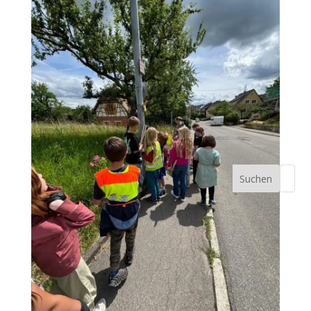
Suchen