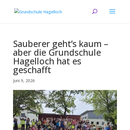
Sauberer geht’s kaum –
aber die Grundschule
Hagelloch hat es
geschafft
Juni 9, 2026