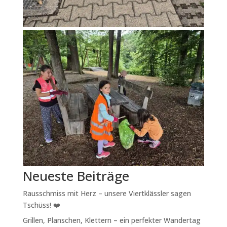
Neueste Beiträge
Rausschmiss mit Herz – unsere Viertklässler sagen
Tschüss! ❤️
Grillen, Planschen, Klettern – ein perfekter Wandertag