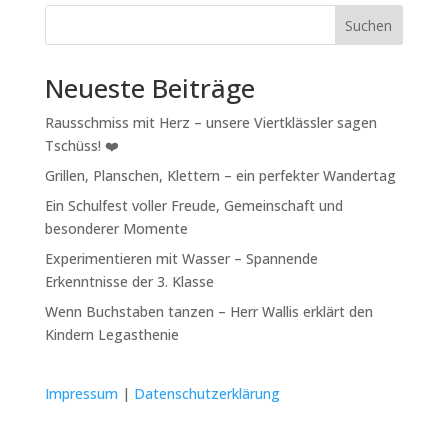
Suchen
Neueste Beiträge
Rausschmiss mit Herz – unsere Viertklässler sagen
Tschüss! ❤️
Grillen, Planschen, Klettern – ein perfekter Wandertag
Ein Schulfest voller Freude, Gemeinschaft und
besonderer Momente
Experimentieren mit Wasser – Spannende
Erkenntnisse der 3. Klasse
Wenn Buchstaben tanzen – Herr Wallis erklärt den
Kindern Legasthenie
Impressum
|
Datenschutzerklärung