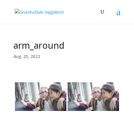
arm_around
Aug. 25, 2022