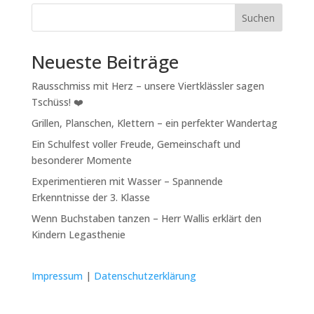
Suchen
Neueste Beiträge
Rausschmiss mit Herz – unsere Viertklässler sagen
Tschüss! ❤️
Grillen, Planschen, Klettern – ein perfekter Wandertag
Ein Schulfest voller Freude, Gemeinschaft und
besonderer Momente
Experimentieren mit Wasser – Spannende
Erkenntnisse der 3. Klasse
Wenn Buchstaben tanzen – Herr Wallis erklärt den
Kindern Legasthenie
Impressum
|
Datenschutzerklärung