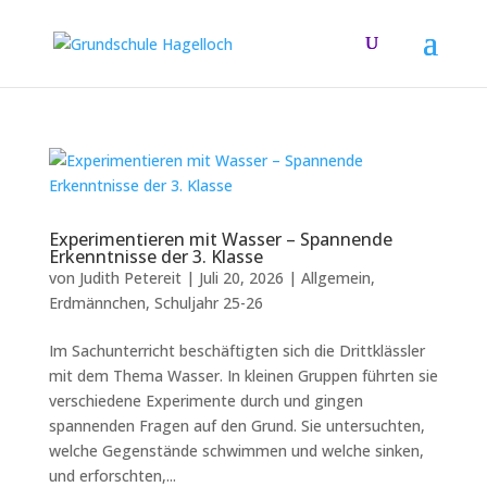
Experimentieren mit Wasser – Spannende
Erkenntnisse der 3. Klasse
von
Judith Petereit
|
Juli 20, 2026
|
Allgemein
,
Erdmännchen
,
Schuljahr 25-26
Im Sachunterricht beschäftigten sich die Drittklässler
mit dem Thema Wasser. In kleinen Gruppen führten sie
verschiedene Experimente durch und gingen
spannenden Fragen auf den Grund. Sie untersuchten,
welche Gegenstände schwimmen und welche sinken,
und erforschten,...