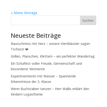
« Ältere Einträge
Suchen
Neueste Beiträge
Rausschmiss mit Herz – unsere Viertklässler sagen
Tschüss! ❤️
Grillen, Planschen, Klettern – ein perfekter Wandertag
Ein Schulfest voller Freude, Gemeinschaft und
besonderer Momente
Experimentieren mit Wasser – Spannende
Erkenntnisse der 3. Klasse
Wenn Buchstaben tanzen – Herr Wallis erklärt den
Kindern Legasthenie