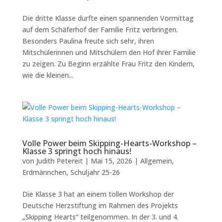
Die dritte Klasse durfte einen spannenden Vormittag
auf dem Schäferhof der Familie Fritz verbringen.
Besonders Paulina freute sich sehr, ihren
Mitschülerinnen und Mitschülern den Hof ihrer Familie
zu zeigen. Zu Beginn erzählte Frau Fritz den Kindern,
wie die kleinen...
Volle Power beim Skipping-Hearts-Workshop –
Klasse 3 springt hoch hinaus!
von
Judith Petereit
|
Mai 15, 2026
|
Allgemein
,
Erdmännchen
,
Schuljahr 25-26
Die Klasse 3 hat an einem tollen Workshop der
Deutsche Herzstiftung im Rahmen des Projekts
„Skipping Hearts“ teilgenommen. In der 3. und 4.