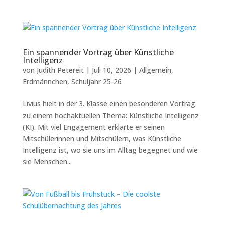
Ein spannender Vortrag über Künstliche
Intelligenz
von
Judith Petereit
|
Juli 10, 2026
|
Allgemein
,
Erdmännchen
,
Schuljahr 25-26
Livius hielt in der 3. Klasse einen besonderen Vortrag
zu einem hochaktuellen Thema: Künstliche Intelligenz
(KI). Mit viel Engagement erklärte er seinen
Mitschülerinnen und Mitschülern, was Künstliche
Intelligenz ist, wo sie uns im Alltag begegnet und wie
sie Menschen...