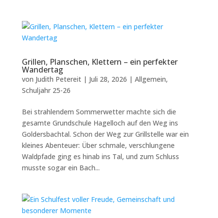
Grillen, Planschen, Klettern – ein perfekter
Wandertag
von
Judith Petereit
|
Juli 28, 2026
|
Allgemein
,
Schuljahr 25-26
Bei strahlendem Sommerwetter machte sich die
gesamte Grundschule Hagelloch auf den Weg ins
Goldersbachtal. Schon der Weg zur Grillstelle war ein
kleines Abenteuer: Über schmale, verschlungene
Waldpfade ging es hinab ins Tal, und zum Schluss
musste sogar ein Bach...