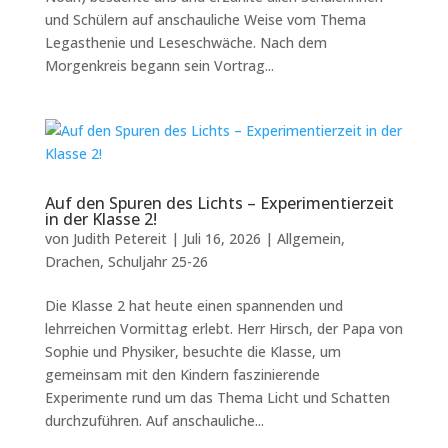
und Schülern auf anschauliche Weise vom Thema
Legasthenie und Leseschwäche. Nach dem
Morgenkreis begann sein Vortrag...
Auf den Spuren des Lichts – Experimentierzeit
in der Klasse 2!
von
Judith Petereit
|
Juli 16, 2026
|
Allgemein
,
Drachen
,
Schuljahr 25-26
Die Klasse 2 hat heute einen spannenden und
lehrreichen Vormittag erlebt. Herr Hirsch, der Papa von
Sophie und Physiker, besuchte die Klasse, um
gemeinsam mit den Kindern faszinierende
Experimente rund um das Thema Licht und Schatten
durchzuführen. Auf anschauliche...