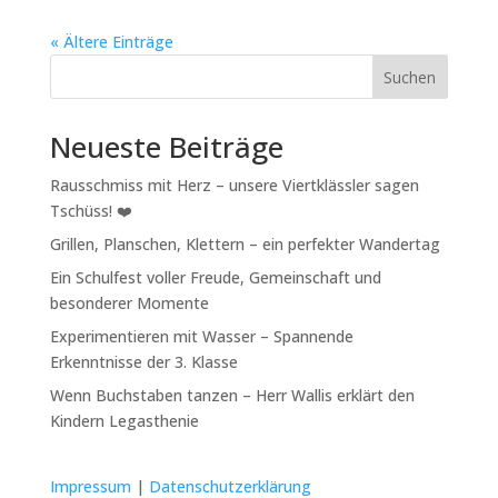
« Ältere Einträge
Suchen
Neueste Beiträge
Rausschmiss mit Herz – unsere Viertklässler sagen
Tschüss! ❤️
Grillen, Planschen, Klettern – ein perfekter Wandertag
Ein Schulfest voller Freude, Gemeinschaft und
besonderer Momente
Experimentieren mit Wasser – Spannende
Erkenntnisse der 3. Klasse
Wenn Buchstaben tanzen – Herr Wallis erklärt den
Kindern Legasthenie
Impressum
|
Datenschutzerklärung